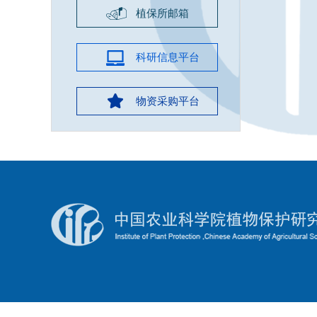
植保所邮箱
科研信息平台
物资采购平台