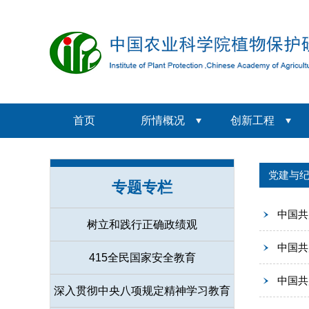
首页
所情概况
创新工程
党建与
专题专栏
中国共
树立和践行正确政绩观
中国共
415全民国家安全教育
中国共
深入贯彻中央八项规定精神学习教育