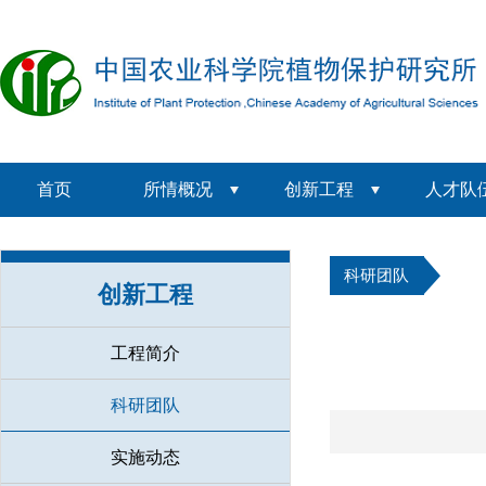
首页
所情概况
创新工程
人才队
科研团队
创新工程
工程简介
科研团队
实施动态