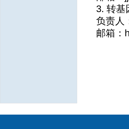
3. 转
负责人
邮箱：