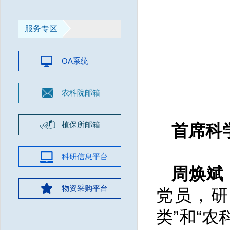
服务专区
OA系统
农科院邮箱
植保所邮箱
首席科
科研信息平台
周焕斌
物资采购平台
党员，研
类”和“