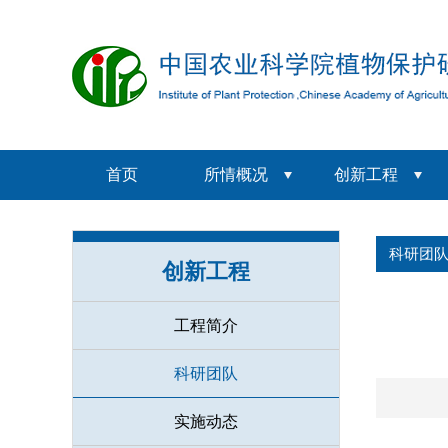
首页
所情概况
创新工程
科研团
创新工程
工程简介
科研团队
实施动态