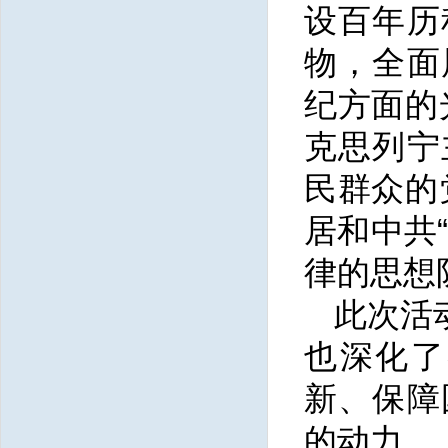
设百年历
物，全面
纪方面的
克思列宁
民群众的
居和中共
律的思想
此次活
也深化了
新、保障
的动力。