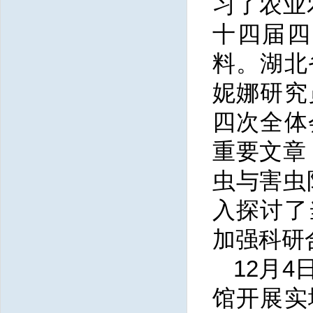
习了农业
十四届四
料。湖北
妮娜研究
四次全体
重要文章
虫与害虫
入探讨了
加强科研
12月
馆开展实