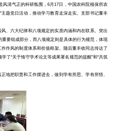
风清气正的科研氛围，6月17日，中国农科院植保所农
”主题党日活动，推动学习教育走深走实。支部书记董丰
四风、六大纪律和八项规定的实质内涵和内在联系。突出
的重要组成部分，而八项规定则是具体的行为规范，体现
工作作风的制度体系和价值框架。随后董丰收同志传达了
学了“关于恪守学术论文等成果署名规范的提醒”和“共筑
真正地把职责和工作摆进去，做到学有所思、学有所悟、