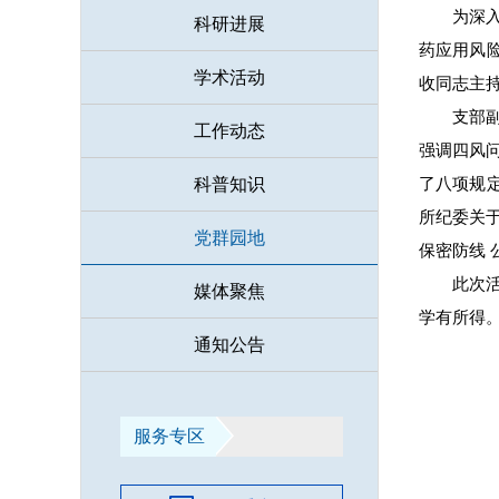
为深
科研进展
药应用风
学术活动
收同志主
支部
工作动态
强调四风
了八项规
科普知识
所纪委关
党群园地
保密防线 
此次
媒体聚焦
学有所得
通知公告
服务专区