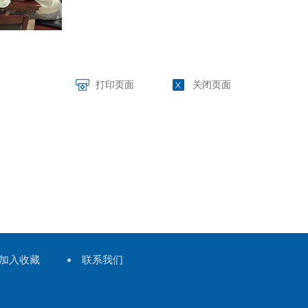
打印页面
关闭页面
加入收藏
联系我们