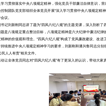
入学习贯彻落实中央八项规定精神，强化党员干部廉洁自律意识，营造
险控制团队党支部组织全体党员开展“深入学习贯彻中央八项规定精神
持会议。
副书记刘新刚同志讲了题为“四风六纪八规”的主题党课，深入剖析了
问题是八项规定重点整治目标，八项规定精神是六大纪律中廉洁纪律
定精神的价值观和理念。“四风六纪八规”构成了党风廉政建设、改进
于持续推进中央八项规定精神学习的要求，刘新刚和潘兴鲁同志分别领
公民人人有责”相关文件。
活动让全体党员同志对“四风六纪八规”有了更深入的认识，带动大家
。