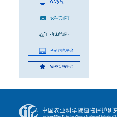
OA系统
农科院邮箱
植保所邮箱
科研信息平台
物资采购平台