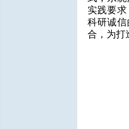
实践要求
科研诚信
合，为打