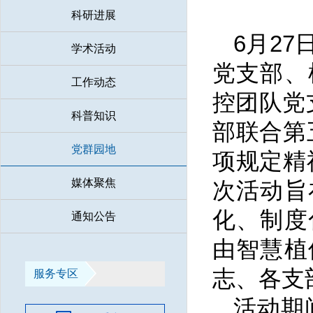
科研进展
6月2
学术活动
党支部、
工作动态
控团队党
科普知识
部联合第
党群园地
项规定精
媒体聚焦
次活动旨
化、制度
通知公告
由智慧植
志、各支
服务专区
活动期