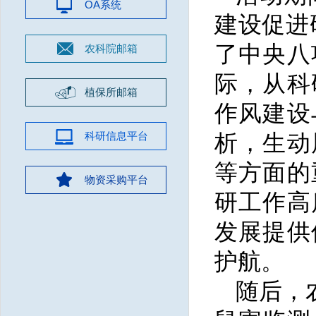
OA系统
建设促进
了中央八
农科院邮箱
际，从科
植保所邮箱
作风建设
科研信息平台
析，生动
等方面的
物资采购平台
研工作高
发展提供
护航。
随后，