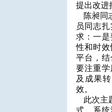
提出改进
陈昶同
员同志扎
求：一是
性和时效
平台，结
要注重学
及成果转
效。
此次主
式，系统