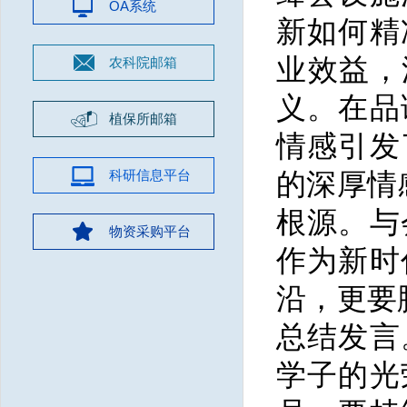
OA系统
新如何精
业效益，
农科院邮箱
义。在品
植保所邮箱
情感引发
科研信息平台
的深厚情
根源。与
物资采购平台
作为新时
沿，更要
总结发言
学子的光