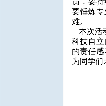
员，要持
要锤炼专
难。
本次活
科技自立
的责任感
为同学们