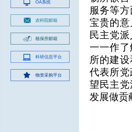
OA系统
服务等方
宝贵的意
农科院邮箱
民主党派
植保所邮箱
一一作了
科研信息平台
所的建设
代表所党
物资采购平台
望民主党
发展做贡