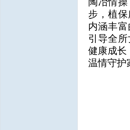
陶冶情操
步，植保
内涵丰富
引导全所
健康成长
温情守护