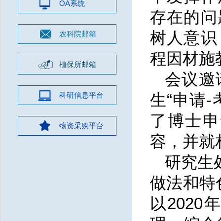
OA系统
存在的问
树人意识
农科院邮箱
程因材施
植保所邮箱
会议邀
科研信息平台
生“申请
了博士申
物资采购平台
容，并就
研究生
做法和特
以202