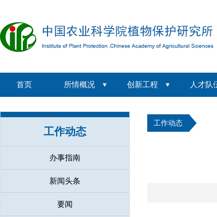
首页
所情概况
创新工程
人才队
工作动态
工作动态
办事指南
新闻头条
要闻