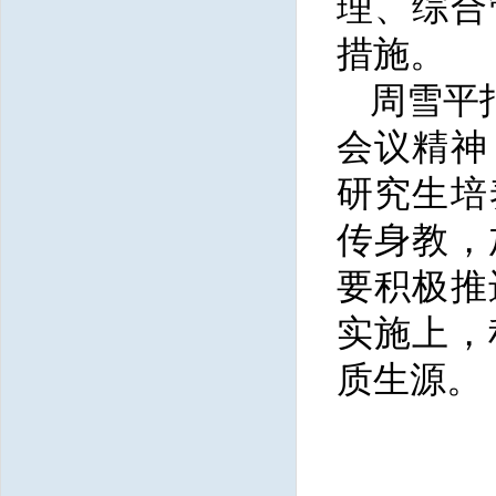
理、综合
措施。
周雪平
会议精神
研究生培
传身教，
要积极推
实施上，
质生源。