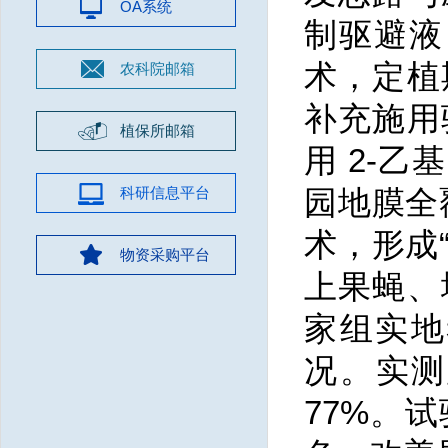
OA系统
制驱避液
术，定植
农科院邮箱
补充施用
植保所邮箱
用 2‑乙
科研信息平台
园地膜全
术，形成
物资采购平台
上果蝇、
家组实地
况。实测
77%。