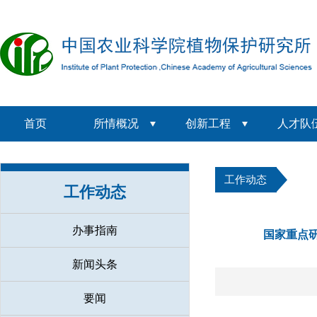
首页
所情概况
创新工程
人才队
工作动态
工作动态
办事指南
国家重点
新闻头条
要闻