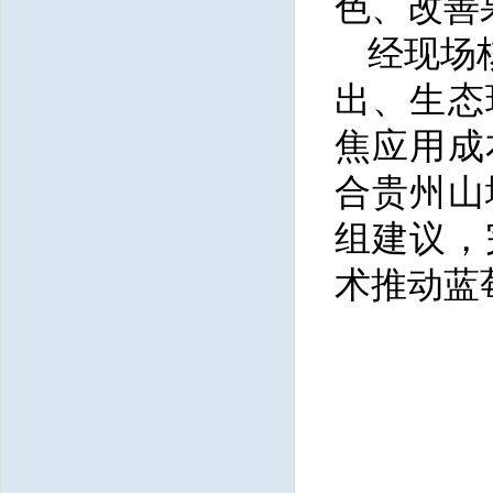
色、改善
经现场
出、生态
焦应用成
合贵州山
组建议，
术推动蓝