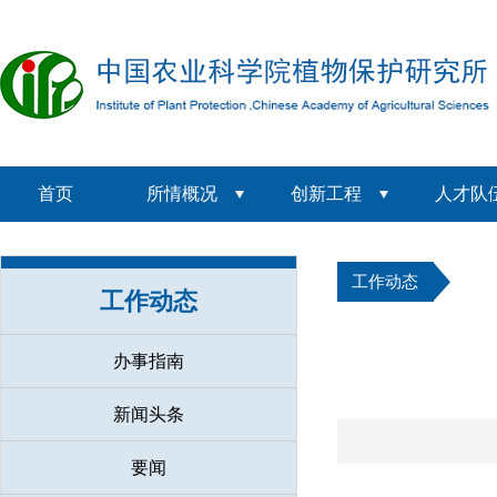
首页
所情概况
创新工程
人才队
工作动态
工作动态
办事指南
新闻头条
要闻