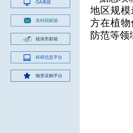
OA系统
地区规模
方在植物
农科院邮箱
防范等领
植保所邮箱
科研信息平台
物资采购平台