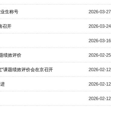
毕业生称号
2026-03-27
南召开
2026-03-24
2026-03-16
题绩效评价
2026-02-25
究”课题绩效评价会在京召开
2026-02-12
推进
2026-02-12
2026-02-12