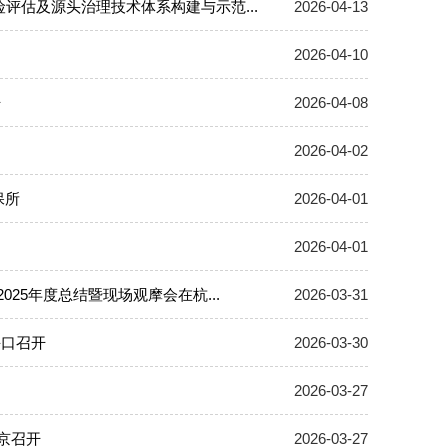
评估及源头治理技术体系构建与示范...
2026-04-13
2026-04-10
开
2026-04-08
2026-04-02
保所
2026-04-01
2026-04-01
25年度总结暨现场观摩会在杭...
2026-03-31
海口召开
2026-03-30
2026-03-27
京召开
2026-03-27