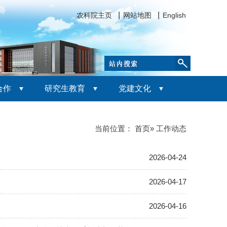
农科院主页
网站地图
English
合作
研究生教育
党建文化
当前位置：
首页
» 工作动态
2026-04-24
2026-04-17
2026-04-16