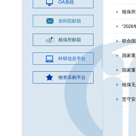
OA系统
植保所
农科院邮箱
“20
植保所邮箱
联合国
国家重
科研信息平台
国家重
物资采购平台
植保无
坚守安