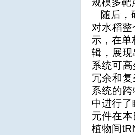
规模多靶
随后，研
对水稻整
示，在单
辑，展现
系统可高
冗余和复
系统的跨
中进行了
元件在本
植物间t