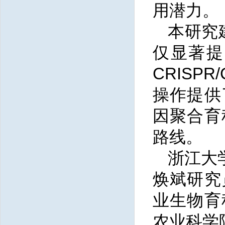
用潜力。
本研究建
仅显著提
CRISP
操作提供
因聚合育
路线。
浙江大
焕斌研究
业生物育
农业科学