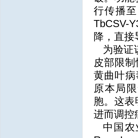
行传播至
TbCS
降，直接导
为验证
皮部限制
黄曲叶病
原本局限
胞。这表
进而调控
中国农