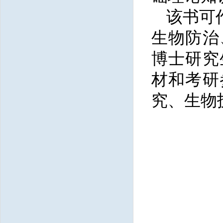
该书可
生物防治
博士研究
材和考研
究、生物