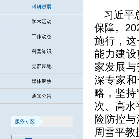
科研进展
习近平
学术活动
保障。2
工作动态
施行，这
能力建设
科普知识
家发展与
党群园地
深专家和
媒体聚焦
略，坚持
通知公告
次、高水
险防控与
服务专区
周雪平教