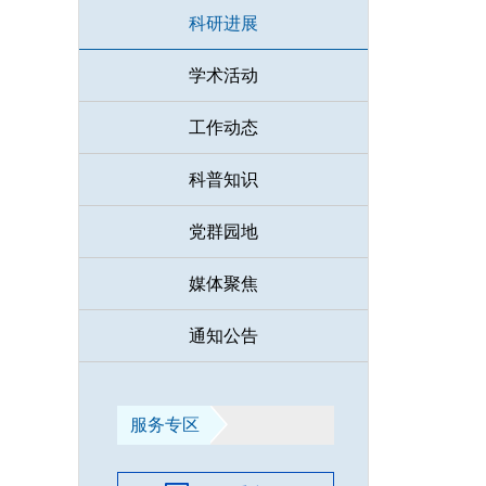
科研进展
学术活动
工作动态
科普知识
党群园地
媒体聚焦
通知公告
服务专区