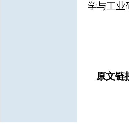
学与工业研
原文链