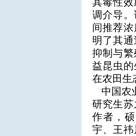
其毒性效
调介导。
间推荐浓
明了其通
抑制与繁
益昆虫的
在农田生
中国农
研究生苏
作者，硕
宇、王祎