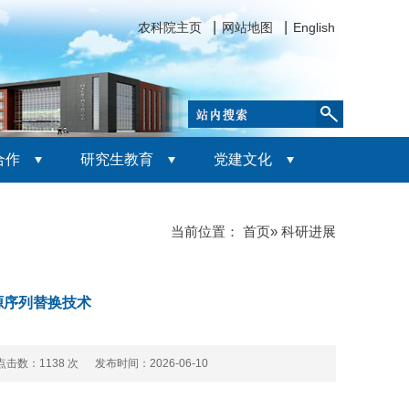
农科院主页
网站地图
English
合作
研究生教育
党建文化
当前位置：
首页
» 科研进展
源序列替换技术
点击数：
1138 次 发布时间：2026-06-10