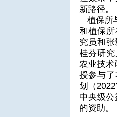
新路径。
植保所
和植保所
究员和张
桂芬研究
农业技术研
授参与了
划（2022
中央级公
的资助。