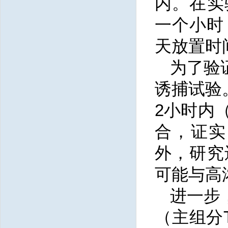
内。在实
一个小时（
天放置时
为了验
诱捕试验
2小时内（
合，证实
外，研究
可能与高
进一步
（主组分