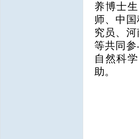
养博士生
师、中国
究员、河
等共同参
自然科学
助。