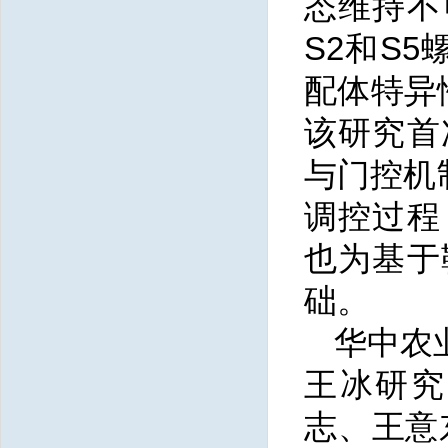
态维持不
S2和S5
配体特异
该研究首
与门控机
调控过程
也为基于
础。
华中农
王冰研究
志、王意