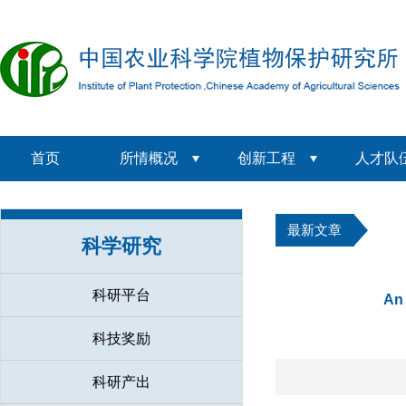
首页
所情概况
创新工程
人才队
最新文章
科学研究
科研平台
An 
科技奖励
科研产出