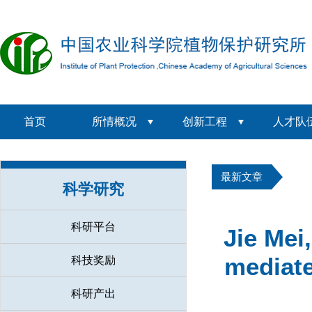
首页
所情概况
创新工程
人才队
最新文章
科学研究
科研平台
Jie Mei
mediate
科技奖励
科研产出