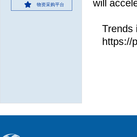
will acce
物资采购平台
Trends 
https:/