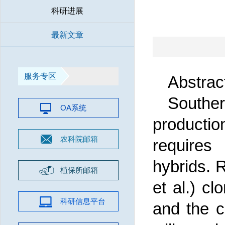
科研进展
最新文章
服务专区
Abstrac
Southe
OA系统
producti
农科院邮箱
requires
hybrids. 
植保所邮箱
et al.) 
科研信息平台
and the 