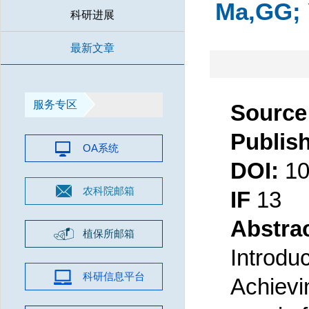
Ma,GG; 
科研进展
最新文章
服务专区
Source
Publis
OA系统
DOI:
10
农科院邮箱
IF
13
Abstra
植保所邮箱
Introduc
科研信息平台
Achiev