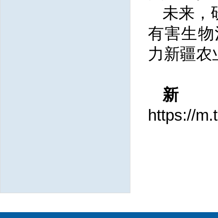
未来，
有害生物
力新疆农
https://m