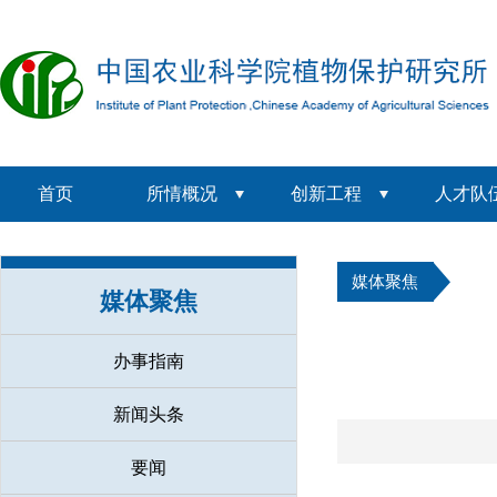
首页
所情概况
创新工程
人才队
媒体聚焦
媒体聚焦
办事指南
新闻头条
要闻