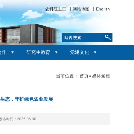
农科院主页
网站地图
English
合作
研究生教育
党建文化
当前位置：
首页
» 媒体聚焦
农田生态，守护绿色农业发展
发布时间：2025-06-30