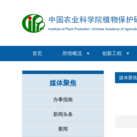
首页
所情概况
创新工程
媒体聚
媒体聚焦
办事指南
新闻头条
要闻