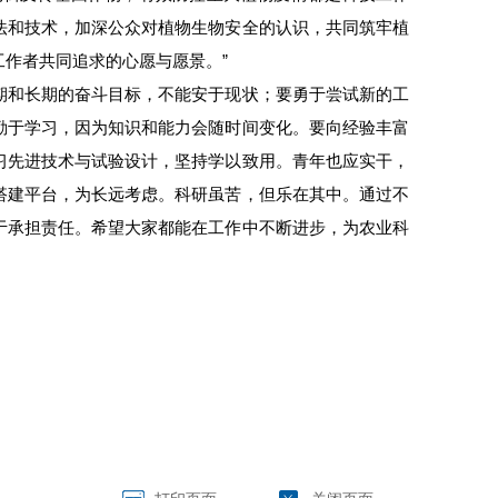
法和技术，加深公众对植物生物安全的认识，共同筑牢植
作者共同追求的心愿与愿景。”
期和长期的奋斗目标，不能安于现状；要勇于尝试新的工
勤于学习，因为知识和能力会随时间变化。要向经验丰富
习先进技术与试验设计，坚持学以致用。青年也应实干，
搭建平台，为长远考虑。科研虽苦，但乐在其中。通过不
于承担责任。希望大家都能在工作中不断进步，为农业科