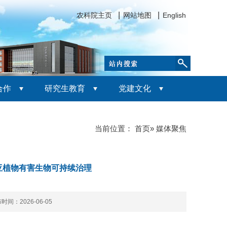
农科院主页
网站地图
English
合作
研究生教育
党建文化
当前位置：
首页
» 媒体聚焦
亚植物有害生物可持续治理
时间：2026-06-05