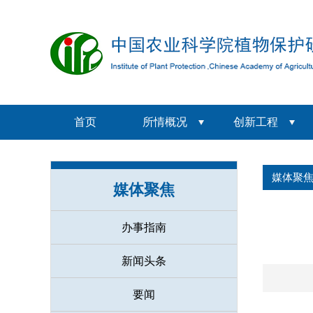
首页
所情概况
创新工程
媒体聚
媒体聚焦
办事指南
新闻头条
要闻