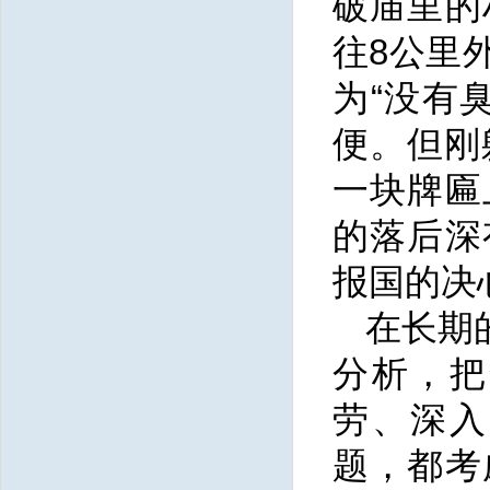
破庙里的
往8公里
为“没有
便。但刚
一块牌匾
的落后深
报国的决
在长期
分析，把
劳、深入
题，都考