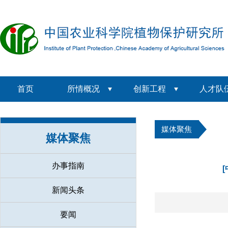
首页
所情概况
创新工程
人才队
媒体聚焦
媒体聚焦
办事指南
新闻头条
要闻