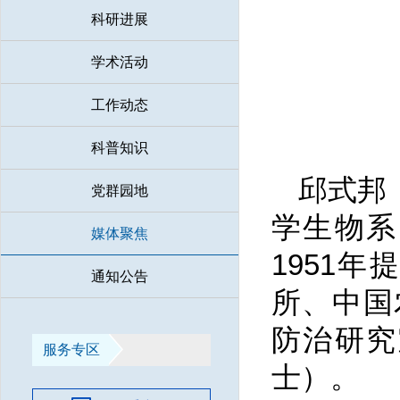
科研进展
学术活动
工作动态
科普知识
邱式邦（
党群园地
学生物系
媒体聚焦
1951
通知公告
所、中国
防治研究
服务专区
士）。