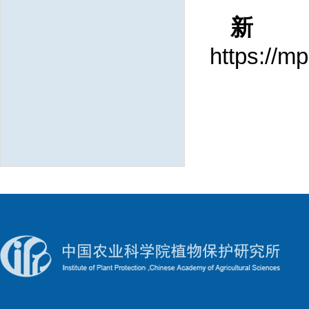
https://