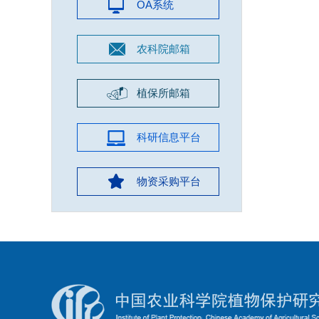
OA系统
农科院邮箱
植保所邮箱
科研信息平台
物资采购平台