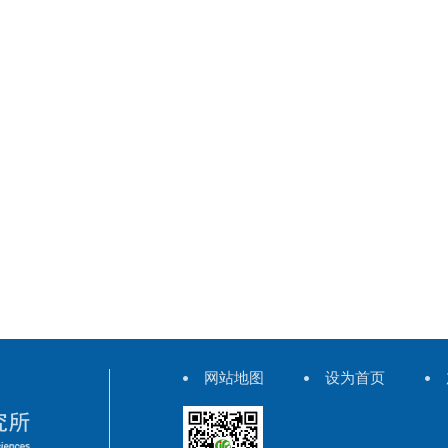
网站地图
设为首页