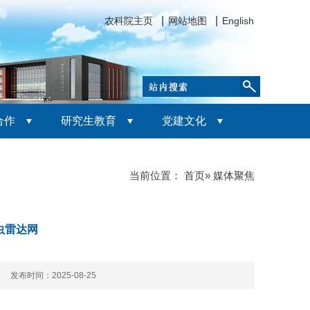
农科院主页
网站地图
English
合作
研究生教育
党建文化
当前位置：
首页
» 媒体聚焦
虫雷达网
次 发布时间：2025-08-25