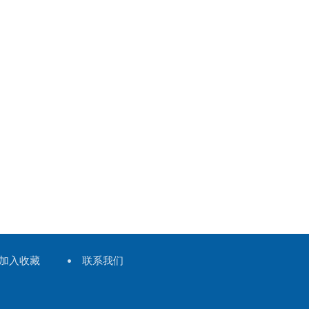
加入收藏
联系我们