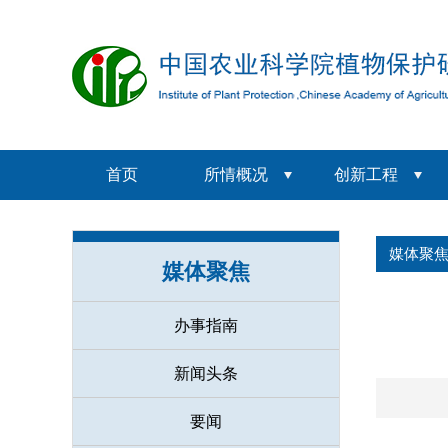
首页
所情概况
创新工程
媒体聚
媒体聚焦
办事指南
新闻头条
要闻