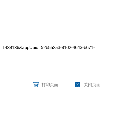
nId=1439136&appUuid=92b552a3-9102-4643-b671-
打印页面
关闭页面