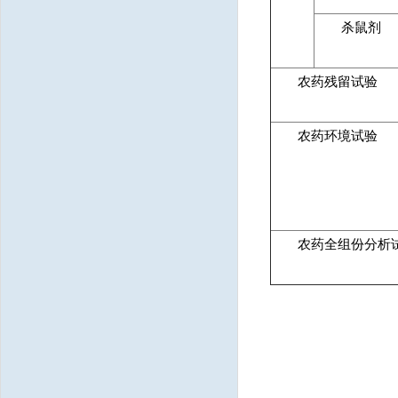
杀鼠剂
农药残留试验
农药环境试验
农药全组份分析