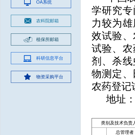
OA系统
学研究专
力较为雄
农科院邮箱
效试验、
植保所邮箱
试验、农
科研信息平台
剂、杀线
物测定、
物资采购平台
农药登记
地址：北
类别及技术负责
总管理者