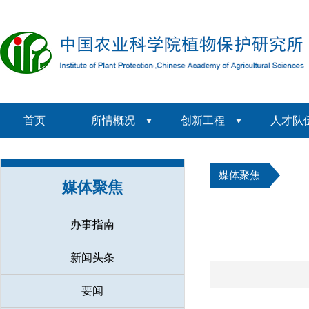
首页
所情概况
创新工程
人才队
媒体聚焦
媒体聚焦
办事指南
新闻头条
要闻