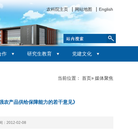
农科院主页
网站地图
English
合作
研究生教育
党建文化
当前位置：
首页
» 媒体聚焦
强农产品供给保障能力的若干意见》
2012-02-08