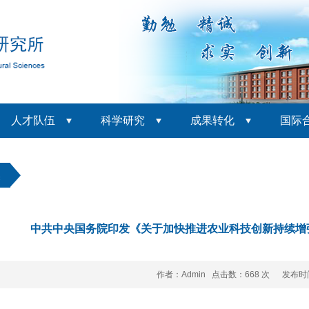
人才队伍
科学研究
成果转化
国际
焦
中共中央国务院印发《关于加快推进农业科技创新持续增
作者：Admin 点击数：
668 次 发布时间：