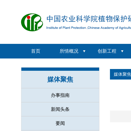
首页
所情概况
创新工程
媒体聚
媒体聚焦
办事指南
新闻头条
要闻