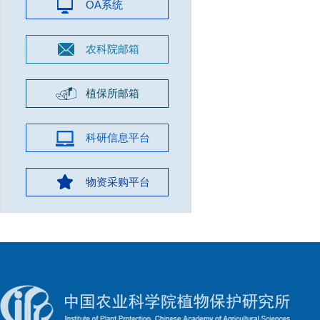
OA系统
农科院邮箱
植保所邮箱
科研信息平台
物资采购平台