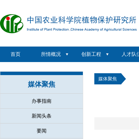
首页
所情概况
创新工程
人才队
媒体聚焦
媒体聚焦
办事指南
新闻头条
要闻