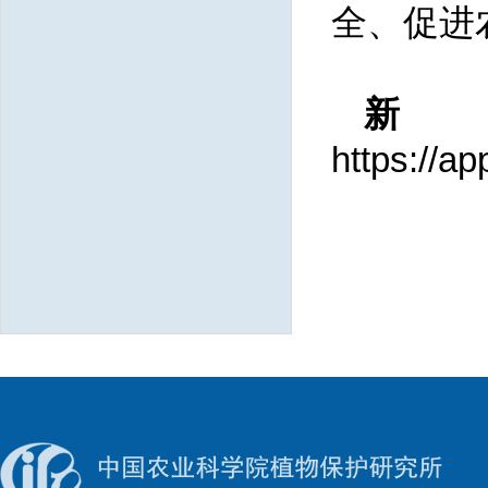
全、促进
https://