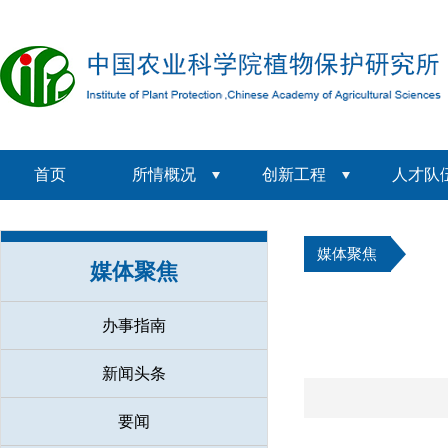
首页
所情概况
创新工程
人才队
媒体聚焦
媒体聚焦
办事指南
新闻头条
要闻