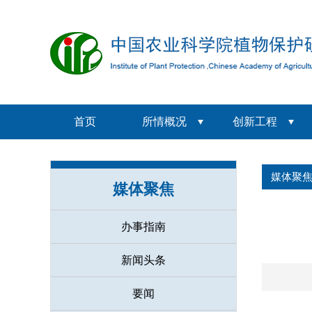
首页
所情概况
创新工程
媒体聚
媒体聚焦
办事指南
新闻头条
要闻