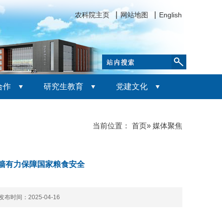
农科院主页
网站地图
English
合作
研究生教育
党建文化
当前位置：
首页
» 媒体聚焦
护墙有力保障国家粮食安全
发布时间：2025-04-16