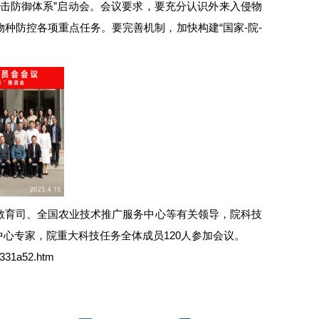
击防御体系”启动会。会议要求，要充分认识外来入侵物
种防控各项重点任务。要完善机制，加快构建“国家-院-
教育司、全国农业技术推广服务中心等有关领导，院科技
心专家，院重大科技任务全体成员120人参加会议。
4331a52.htm