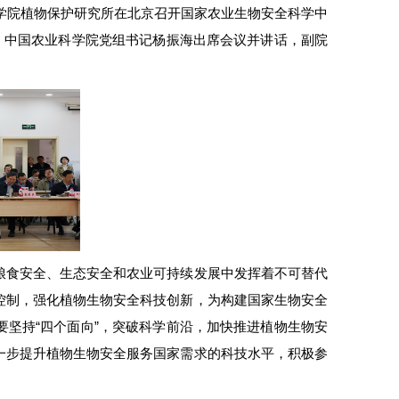
学院
植物保护研究所
在北京召开国家农业生物安全科学中
。中国农业科学院党组书记
杨振海
出席会议并讲话，副院
粮食安全、生态安全和农业可持续发展中发挥着不可替代
控制，强化植物生物安全科技创新，为构建国家生物安全
坚持“四个面向”，突破科学前沿，加快推进植物生物安
一步提升植物生物安全服务国家需求的科技水平，积极参