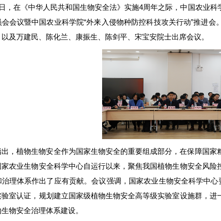
15日，在《中华人民共和国生物安全法》实施4周年之际，中国农业科
员会会议暨中国农业科学院“外来入侵物种防控科技攻关行动”推进会
，以及万建民、陈化兰、康振生、陈剑平、宋宝安院士出席会议。
指出，植物生物安全作为国家生物安全的重要组成部分，在保障国家
国家农业生物安全科学中心自运行以来，聚焦我国植物生物安全风险
和治理体系作出了应有贡献。会议强调，国家农业生物安全科学中心要
实验室认证，规划建立国家级植物生物安全高等级实验室设施群，进
物生物安全治理体系建设。