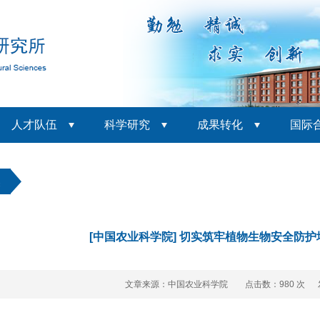
人才队伍
科学研究
成果转化
国际
焦
[中国农业科学院] 切实筑牢植物生物安全防
文章来源：中国农业科学院 点击数：
980 次 