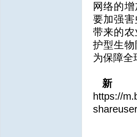
网络的增
要加强害
带来的农
护型生物
为保障全
https://m
shareuse