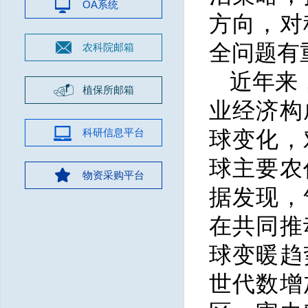
OA系统
方向，对
全问题有
农科院邮箱
近年来
植保所邮箱
业经济构
科研信息平台
球变化，
球主要农
物资采购平台
据发现，
在共同推
球变暖趋
世代数增