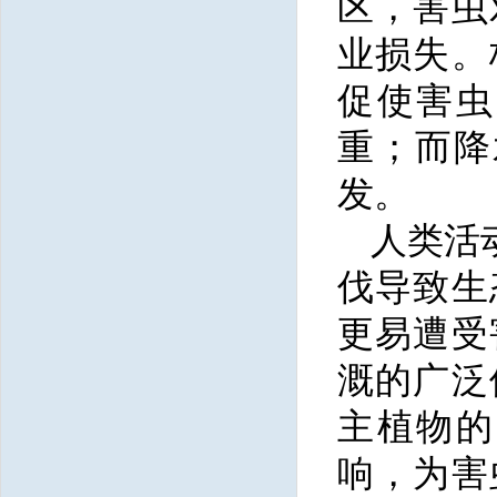
区，害虫
业损失。
促使害虫
重；而降
发。
人类活
伐导致生
更易遭受
溉的广泛
主植物的
响，为害