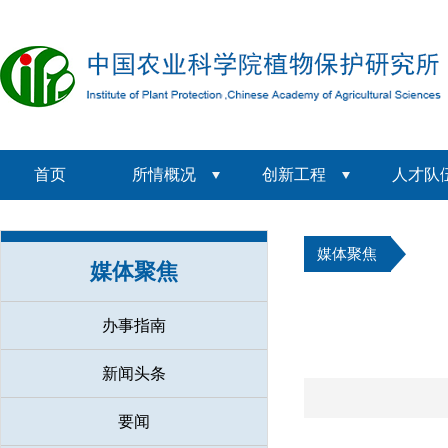
首页
所情概况
创新工程
人才队
媒体聚焦
媒体聚焦
办事指南
新闻头条
要闻