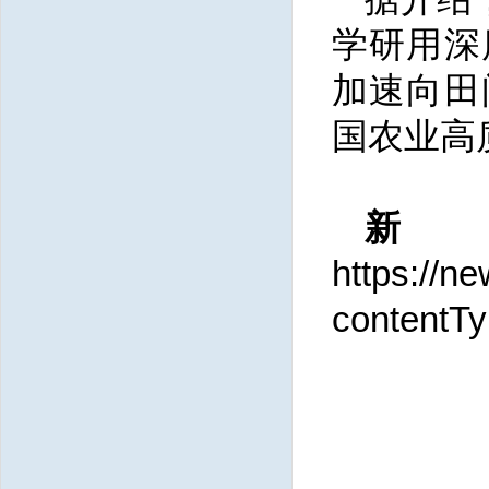
学研用深
加速向田
国农业高
https://n
contentT