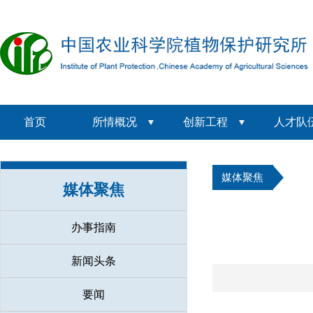
首页
所情概况
创新工程
人才队
媒体聚焦
媒体聚焦
办事指南
新闻头条
要闻