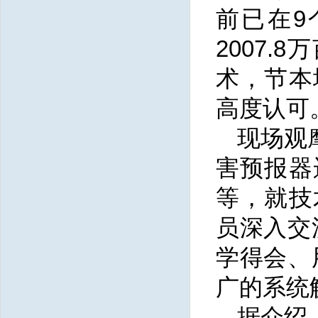
前已在9
2007
术，节本
高度认可
现场观
害预报器
等，就技
员深入交
学得会、
广的系统
据介绍