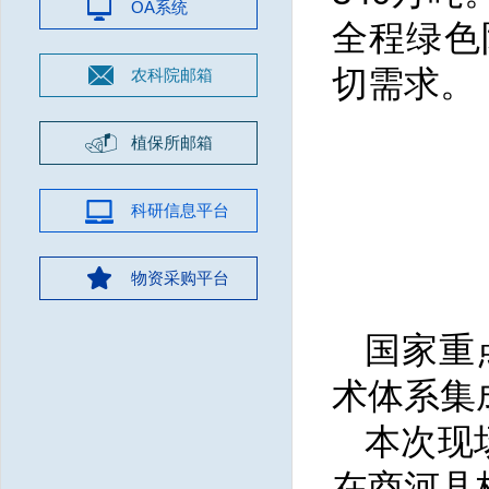
OA系统
全程绿色
切需求。
农科院邮箱
植保所邮箱
科研信息平台
物资采购平台
国家重
术体系集
本次现
在商河县