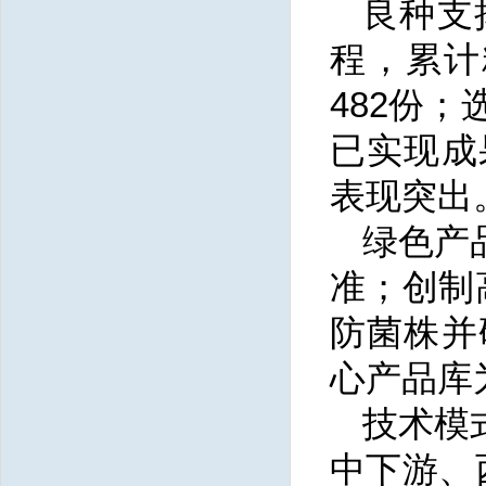
良种支
程，累计
482份
已实现成
表现突出
绿色产
准；创制
防菌株并
心产品库
技术模
中下游、