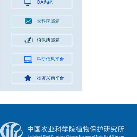
OA系统
农科院邮箱
植保所邮箱
科研信息平台
物资采购平台