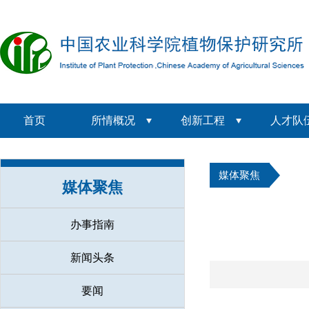
首页
所情概况
创新工程
人才队
媒体聚焦
媒体聚焦
办事指南
新闻头条
要闻