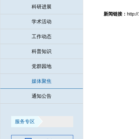
科研进展
Play
新闻链接：
http:
学术活动
Video
工作动态
科普知识
党群园地
媒体聚焦
通知公告
服务专区