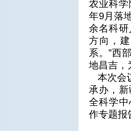
农业科学
年9月落
余名科研
方向，建
系。”西
地昌吉，
本次会
承办，新
全科学中
作专题报