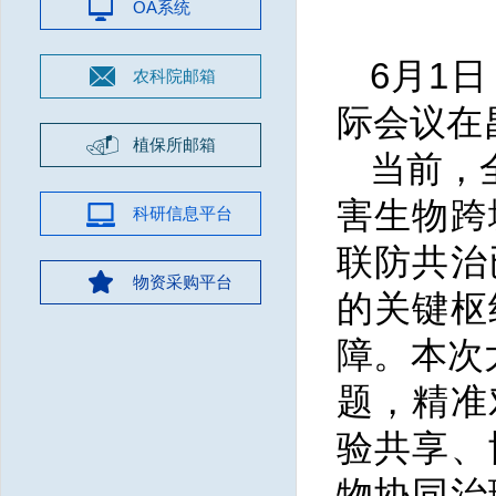
OA系统
6月1
农科院邮箱
际会议在
植保所邮箱
当前，
害生物跨
科研信息平台
联防共治
物资采购平台
的关键枢
障。本次
题，精准
验共享、
物协同治