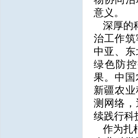
意义。
深厚的
治工作筑
中亚、东
绿色防控
果。中国
新疆农业
测网络，
续践行科
作为扎