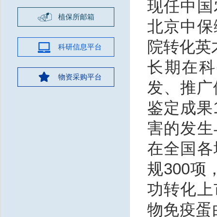
现任中国
植保所邮箱
北京中保
院转化英
科研信息平台
长期在科
物资采购平台
发、推广
鉴定成果
害的发生
在全国各
规300
功转化上
物免疫蛋