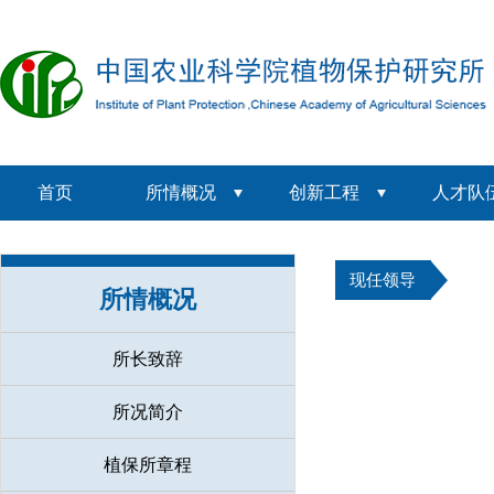
首页
所情概况
创新工程
人才队
现任领导
所情概况
所长致辞
所况简介
植保所章程