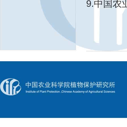
9.中国农