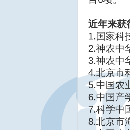
近年来获
1.国家科
2.神农中
3.神农
4.北京市
5.中国农
6.中国产
7.科学中
8.北京市