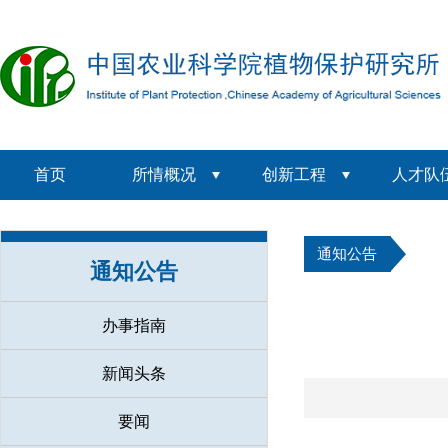
首页
所情概况
创新工程
人才队
通知公告
通知公告
办事指南
新闻头条
要闻