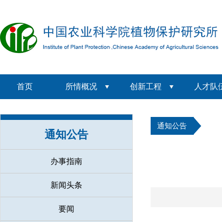
首页
所情概况
创新工程
人才队
通知公告
通知公告
办事指南
新闻头条
要闻