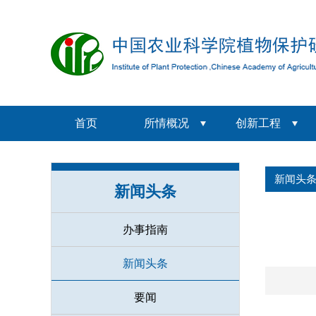
首页
所情概况
创新工程
新闻头
新闻头条
办事指南
新闻头条
要闻