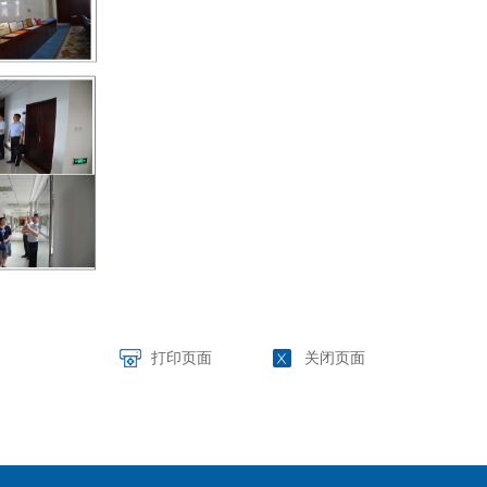
打印页面
关闭页面