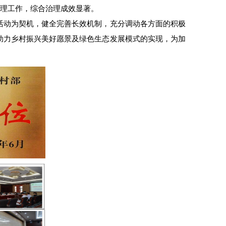
治理工作，综合治理成效显著。
活动为契机，健全完善长效机制，充分调动各方面的积极
助力乡村振兴美好愿景及绿色生态发展模式的实现，为加