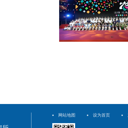
网站地图
设为首页