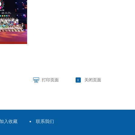
打印页面
关闭页面
加入收藏
联系我们