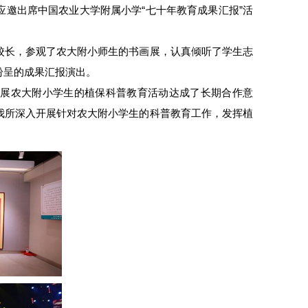
邀出席中国农业大学附属小学“七十年教育成果汇报”活
校长，参观了农大附小师生的书画展，认真倾听了学生志
纷呈的成果汇报演出。
开展农大附小学生的植保科普教育活动达成了长期合作意
我所深入开展针对农大附小学生的科普教育工作，发挥植