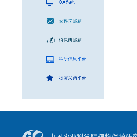
OA系统
农科院邮箱
植保所邮箱
科研信息平台
物资采购平台