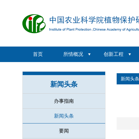
首页
所情概况
创新工程
新闻头
新闻头条
办事指南
新闻头条
要闻