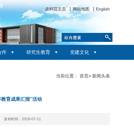
农科院主页
网站地图
English
合作
研究生教育
党建文化
当前位置：
首页
» 新闻头条
年教育成果汇报”活动
次 发布时间：2018-07-11