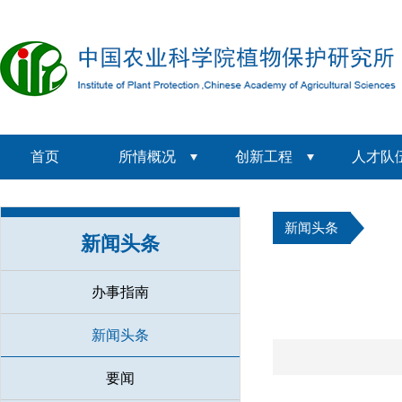
首页
所情概况
创新工程
人才队
新闻头条
新闻头条
办事指南
新闻头条
要闻