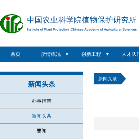
首页
所情概况
创新工程
人才队
新闻头条
新闻头条
办事指南
新闻头条
要闻