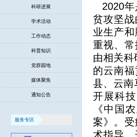
202
科研进展
贫攻坚战
学术活动
业生产和
工作动态
重视、常
科普知识
由相关科
党群园地
的云南福
媒体聚焦
县、云南
开展科技
通知公告
《中国农
案》。受
服务专区
术指导、