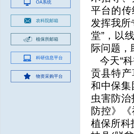
OA系统
平台的传
发挥我所
农科院邮箱
堂”，以
植保所邮箱
际问题，
科研信息平台
今天“
贡县特产
物资采购平台
和中保集
虫害防治
防控》《
植保所科