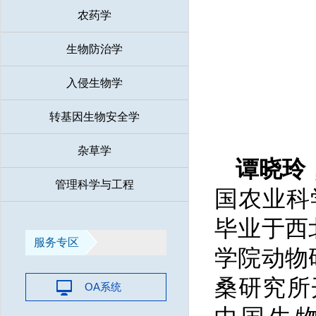
农药学
生物防治学
入侵生物学
转基因生物安全学
杂草学
谭晓玲
管理科学与工程
国农业科
毕业于西北
服务专区
学院动物
桑研究所
OA系统