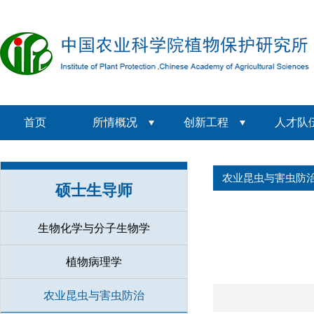
首页
所情概况
创新工程
人才队
农业昆虫与害虫防
硕士生导师
生物化学与分子生物学
植物病理学
农业昆虫与害虫防治