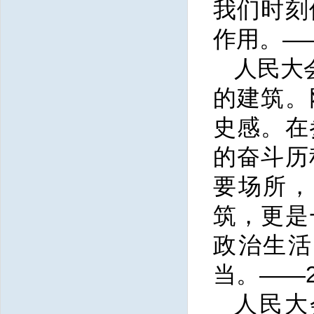
我们时刻
作用。—
人民大
的建筑。
史感。在
的奋斗历
要场所，
筑，更是
政治生活
当。——
人民大