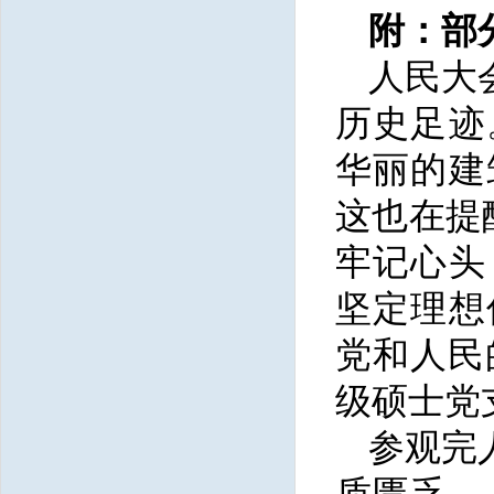
附：部
人民大
历史足迹
华丽的建
这也在提
牢记心头
坚定理想
党和人民
级硕士党
参观完
质匮乏，