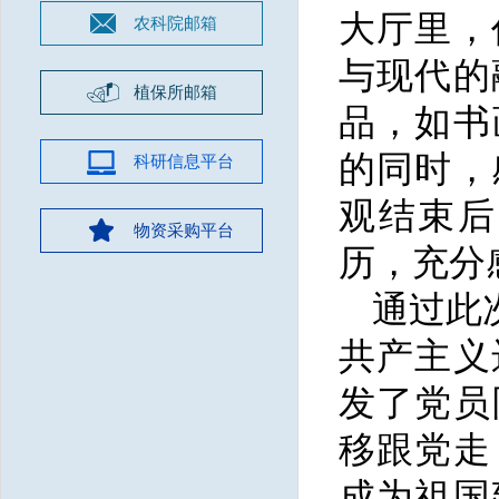
大厅里，
农科院邮箱
与现代的
植保所邮箱
品，如书
的同时，
科研信息平台
观结束后
物资采购平台
历，充分
通过此
共产主义
发了党员
移跟党走
成为祖国