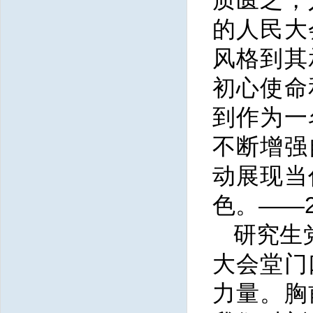
的人民大
风格到其
初心使命
到作为一
不断增强
动展现当
色。——
研究生
大会堂门
力量。胸