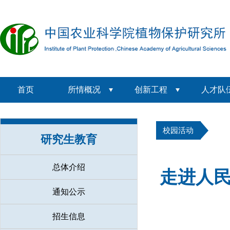
首页
所情概况
创新工程
人才队
校园活动
研究生教育
总体介绍
走进人
通知公示
招生信息