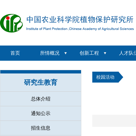
首页
所情概况
创新工程
人才队
校园活动
研究生教育
总体介绍
通知公示
招生信息