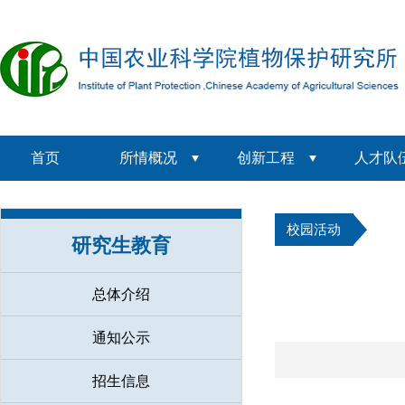
首页
所情概况
创新工程
人才队
校园活动
研究生教育
总体介绍
通知公示
招生信息