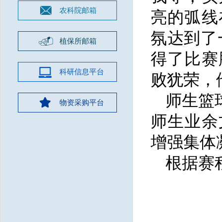
农科院邮箱
亮的弧线
氛达到了
植保所邮箱
得了比赛
科研信息平台
败犹荣，
师生篮
物资采购平台
师生业余
增强集体
根据赛