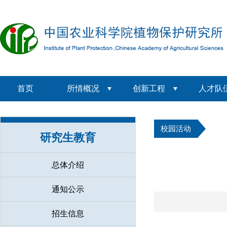
首页
所情概况
创新工程
人才队
校园活动
研究生教育
总体介绍
通知公示
招生信息