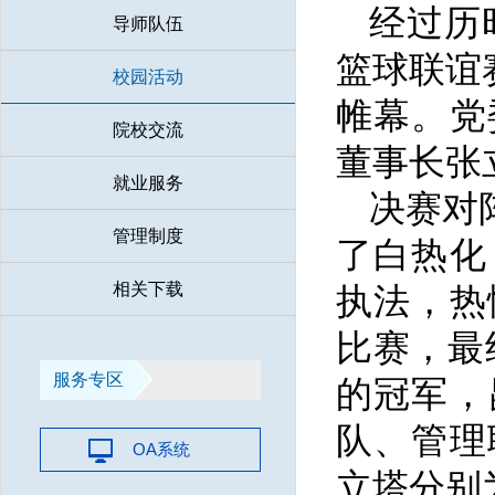
经过历
导师队伍
篮球联谊
校园活动
帷幕。党
院校交流
董事长张
就业服务
决赛对
管理制度
了白热化
相关下载
执法，热
比赛，最
服务专区
的冠军，
队、管理
OA系统
立塔分别