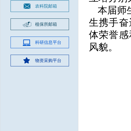
农科院邮箱
本届师
生携手奋
植保所邮箱
体荣誉感
科研信息平台
风貌。
物资采购平台